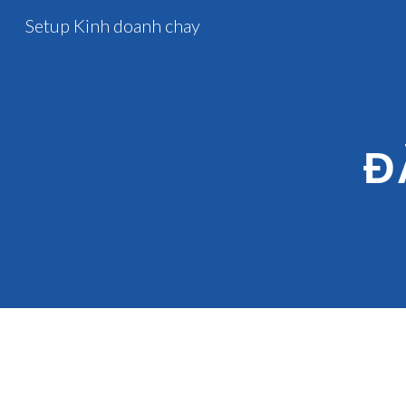
Setup Kinh doanh chay
Sk
Đ