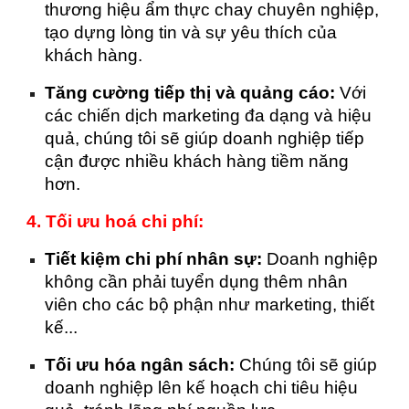
thương hiệu ẩm thực chay chuyên nghiệp,
tạo dựng lòng tin và sự yêu thích của
khách hàng.
Tăng cường tiếp thị và quảng cáo:
Với
các chiến dịch marketing đa dạng và hiệu
quả, chúng tôi sẽ giúp doanh nghiệp tiếp
cận được nhiều khách hàng tiềm năng
hơn.
4. Tối ưu hoá chi phí:
Tiết kiệm chi phí nhân sự:
Doanh nghiệp
không cần phải tuyển dụng thêm nhân
viên cho các bộ phận như marketing, thiết
kế...
Tối ưu hóa ngân sách:
Chúng tôi sẽ giúp
doanh nghiệp lên kế hoạch chi tiêu hiệu