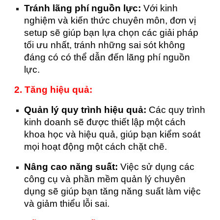
Tránh lãng phí nguồn lực:
Với kinh
nghiệm và kiến thức chuyên môn, đơn vị
setup sẽ giúp bạn lựa chọn các giải pháp
tối ưu nhất, tránh những sai sót không
đáng có có thể dẫn đến lãng phí nguồn
lực.
2. Tăng hiệu quả:
Quản lý quy trình hiệu quả:
Các quy trình
kinh doanh sẽ được thiết lập một cách
khoa học và hiệu quả, giúp bạn kiểm soát
mọi hoạt động một cách chặt chẽ.
Nâng cao năng suất:
Việc sử dụng các
công cụ và phần mềm quản lý chuyên
dụng sẽ giúp bạn tăng năng suất làm việc
và giảm thiểu lỗi sai.