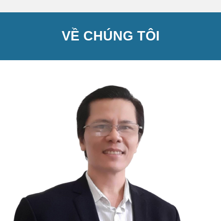
VỀ CHÚNG TÔI