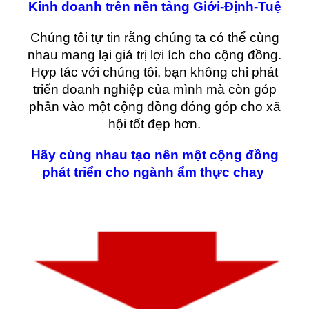
Kinh doanh trên nền tảng Giới-Định-Tuệ
C
húng tôi tự tin rằng chúng ta có thể cùng
nhau mang lại giá trị lợi ích cho cộng đồng.
Hợp tác với chúng tôi, bạn không chỉ phát
triển doanh nghiệp của mình mà còn góp
phần vào một cộng đồng đóng góp cho xã
hội tốt đẹp hơn.
Hãy cùng nhau tạo nên một cộng đồng
phát triển cho ngành ẩm thực chay