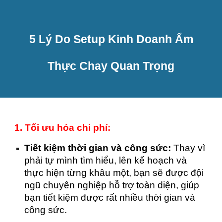
5 Lý Do Setup Kinh Doanh Ẩm
Thực Chay Quan Trọng
1. Tối ưu hóa chi phí:
Tiết kiệm thời gian và công sức:
Thay vì
phải tự mình tìm hiểu, lên kế hoạch và
thực hiện từng khâu một, bạn sẽ được đội
ngũ chuyên nghiệp hỗ trợ toàn diện, giúp
bạn tiết kiệm được rất nhiều thời gian và
công sức.