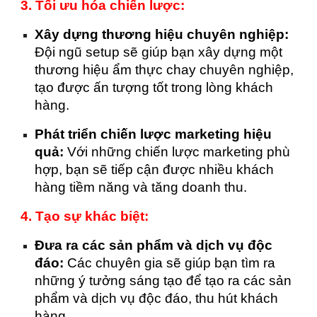
3. Tối ưu hóa chiến lược:
Xây dựng thương hiệu chuyên nghiệp:
Đội ngũ setup sẽ giúp bạn xây dựng một
thương hiệu ẩm thực chay chuyên nghiệp,
tạo được ấn tượng tốt trong lòng khách
hàng.
Phát triển chiến lược marketing hiệu
quả:
Với những chiến lược marketing phù
hợp, bạn sẽ tiếp cận được nhiều khách
hàng tiềm năng và tăng doanh thu.
4. Tạo sự khác biệt:
Đưa ra các sản phẩm và dịch vụ độc
đáo:
Các chuyên gia sẽ giúp bạn tìm ra
những ý tưởng sáng tạo để tạo ra các sản
phẩm và dịch vụ độc đáo, thu hút khách
hàng.