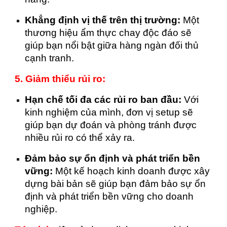
Khẳng định vị thế trên thị trường:
Một
thương hiệu ẩm thực chay độc đáo sẽ
giúp bạn nổi bật giữa hàng ngàn đối thủ
cạnh tranh.
5. Giảm thiểu rủi ro:
Hạn chế tối đa các rủi ro ban đầu:
Với
kinh nghiệm của mình, đơn vị setup sẽ
giúp bạn dự đoán và phòng tránh được
nhiều rủi ro có thể xảy ra.
Đảm bảo sự ổn định và phát triển bền
vững:
Một kế hoạch kinh doanh được xây
dựng bài bản sẽ giúp bạn đảm bảo sự ổn
định và phát triển bền vững cho doanh
nghiệp.