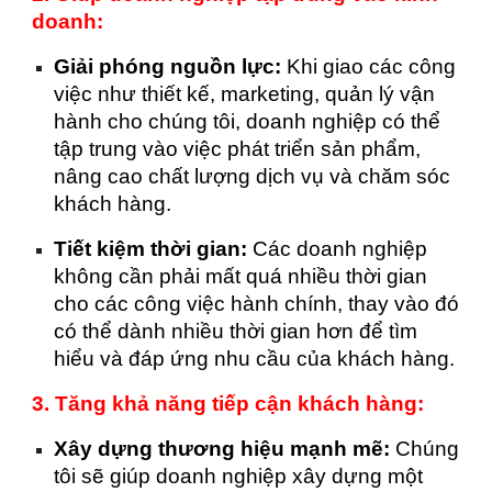
doanh:
Giải phóng nguồn lực:
Khi giao các công
việc như thiết kế, marketing, quản lý vận
hành cho chúng tôi, doanh nghiệp có thể
tập trung vào việc phát triển sản phẩm,
nâng cao chất lượng dịch vụ và chăm sóc
khách hàng.
Tiết kiệm thời gian:
Các doanh nghiệp
không cần phải mất quá nhiều thời gian
cho các công việc hành chính, thay vào đó
có thể dành nhiều thời gian hơn để tìm
hiểu và đáp ứng nhu cầu của khách hàng.
3. Tăng khả năng tiếp cận khách hàng:
Xây dựng thương hiệu mạnh mẽ:
Chúng
tôi sẽ giúp doanh nghiệp xây dựng một