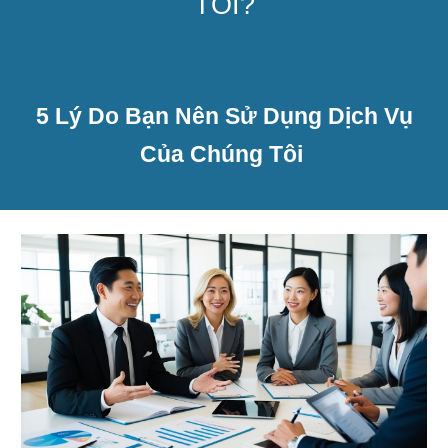
TÔI?
5 Lý Do Bạn Nên Sử Dụng Dịch Vụ
Của Chúng Tôi