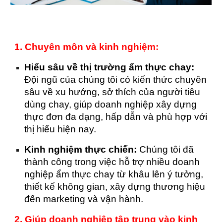
1. Chuyên môn và kinh nghiệm:
Hiểu sâu về thị trường ẩm thực chay:
Đội ngũ của chúng tôi có kiến thức chuyên
sâu về xu hướng, sở thích của người tiêu
dùng chay, giúp doanh nghiệp xây dựng
thực đơn đa dạng, hấp dẫn và phù hợp với
thị hiếu hiện nay.
Kinh nghiệm thực chiến:
Chúng tôi đã
thành công trong việc hỗ trợ nhiều doanh
nghiệp ẩm thực chay từ khâu lên ý tưởng,
thiết kế không gian, xây dựng thương hiệu
đến marketing và vận hành.
2. Giúp doanh nghiệp tập trung vào kinh